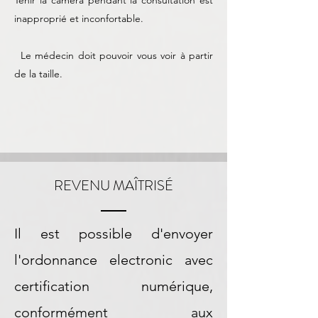
Tenir la caméra pendant la consultation est
inapproprié et inconfortable.
Le médecin doit pouvoir vous voir à partir
de la taille.
REVENU MAÎTRISÉ
Il est possible d'envoyer
l'ordonnance electronic avec
certification numérique,
conformément aux