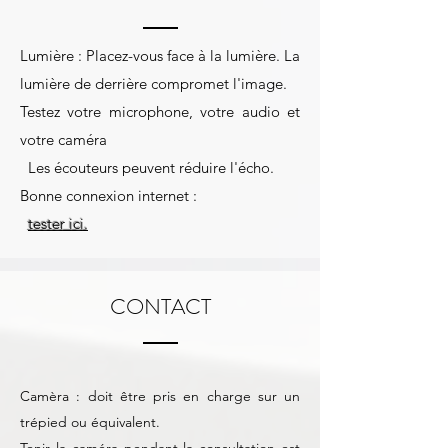
Lumière : Placez-vous face à la lumière. La
lumière de derrière compromet l'image.
Testez votre microphone, votre audio et
votre caméra
Les écouteurs peuvent réduire l'écho.
Bonne connexion internet :
tester ici.
CONTACT
Camèra : doit être pris en charge sur un
trépied ou équivalent.