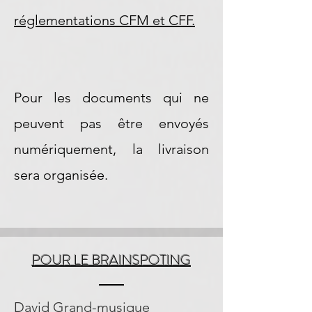
réglementations CFM et CFF.
Pour les documents qui ne
peuvent pas être envoyés
numériquement, la livraison
sera organisée.
POUR LE BRAINSPOTING
David Grand-musique